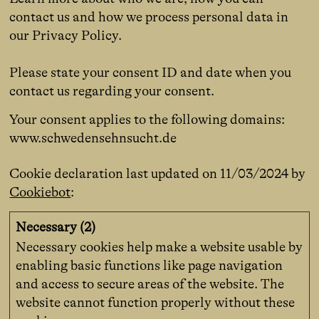
contact us and how we process personal data in
our Privacy Policy.
Please state your consent ID and date when you
contact us regarding your consent.
Your consent applies to the following domains:
www.schwedensehnsucht.de
Cookie declaration last updated on 11/03/2024 by
Cookiebot
:
Necessary (2)
Necessary cookies help make a website usable by
enabling basic functions like page navigation
and access to secure areas of the website. The
website cannot function properly without these