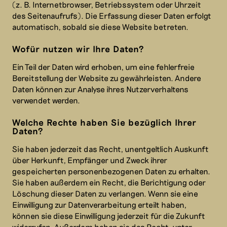
(z. B. Internetbrowser, Betriebssystem oder Uhrzeit
des Seitenaufrufs). Die Erfassung dieser Daten erfolgt
automatisch, sobald sie diese Website betreten.
Wofür nutzen wir Ihre Daten?
Ein Teil der Daten wird erhoben, um eine fehlerfreie
Bereitstellung der Website zu gewährleisten. Andere
Daten können zur Analyse ihres Nutzerverhaltens
verwendet werden.
Welche Rechte haben Sie bezüglich Ihrer
Daten?
Sie haben jederzeit das Recht, unentgeltlich Auskunft
über Herkunft, Empfänger und Zweck ihrer
gespeicherten personenbezogenen Daten zu erhalten.
Sie haben außerdem ein Recht, die Berichtigung oder
Löschung dieser Daten zu verlangen. Wenn sie eine
Einwilligung zur Datenverarbeitung erteilt haben,
können sie diese Einwilligung jederzeit für die Zukunft
widerrufen. Außerdem haben sie das Recht, unter