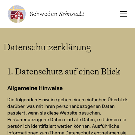
Schweden
Sehnsucht
Datenschutzerklärung
1. Datenschutz auf einen Blick
Allgemeine Hinweise
Die folgenden Hinweise geben einen einfachen Überblick
darüber, was mit ihren personenbezogenen Daten
passiert, wenn sie diese Website besuchen.
Personenbezogene Daten sind alle Daten, mit denen sie
persönlich identifiziert werden können. Ausführliche
Informationen zum Thema Datenschutz entnehmen sie