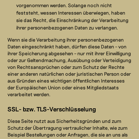
vorgenommen werden. Solange noch nicht
feststeht, wessen Interessen überwiegen, haben
sie das Recht, die Einschränkung der Verarbeitung
ihrer personenbezogenen Daten zu verlangen.
Wenn sie die Verarbeitung ihrer personenbezogenen
Daten eingeschränkt haben, dürfen diese Daten – von
ihrer Speicherung abgesehen – nur mit ihrer Einwilligung
oder zur Geltendmachung, Ausübung oder Verteidigung
von Rechtsansprüchen oder zum Schutz der Rechte
einer anderen natürlichen oder juristischen Person oder
aus Gründen eines wichtigen öffentlichen Interesses
der Europäischen Union oder eines Mitgliedstaats
verarbeitet werden.
SSL- bzw. TLS-Verschlüsselung
Diese Seite nutzt aus Sicherheitsgründen und zum
Schutz der Übertragung vertraulicher Inhalte, wie zum
Beispiel Bestellungen oder Anfragen, die sie an uns als