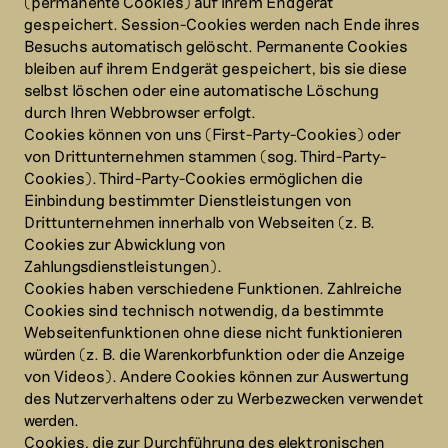
(permanente Cookies) auf ihrem Endgerät
gespeichert. Session-Cookies werden nach Ende ihres
Besuchs automatisch gelöscht. Permanente Cookies
bleiben auf ihrem Endgerät gespeichert, bis sie diese
selbst löschen oder eine automatische Löschung
durch Ihren Webbrowser erfolgt.
Cookies können von uns (First-Party-Cookies) oder
von Drittunternehmen stammen (sog. Third-Party-
Cookies). Third-Party-Cookies ermöglichen die
Einbindung bestimmter Dienstleistungen von
Drittunternehmen innerhalb von Webseiten (z. B.
Cookies zur Abwicklung von
Zahlungsdienstleistungen).
Cookies haben verschiedene Funktionen. Zahlreiche
Cookies sind technisch notwendig, da bestimmte
Webseitenfunktionen ohne diese nicht funktionieren
würden (z. B. die Warenkorbfunktion oder die Anzeige
von Videos). Andere Cookies können zur Auswertung
des Nutzerverhaltens oder zu Werbezwecken verwendet
werden.
Cookies, die zur Durchführung des elektronischen