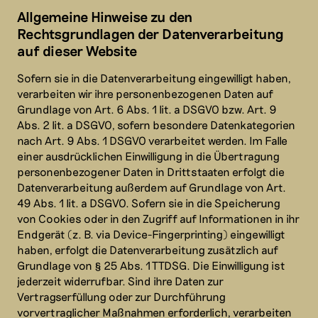
Allgemeine Hinweise zu den
Rechtsgrundlagen der Datenverarbeitung
auf dieser Website
Sofern sie in die Datenverarbeitung eingewilligt haben,
verarbeiten wir ihre personenbezogenen Daten auf
Grundlage von Art. 6 Abs. 1 lit. a DSGVO bzw. Art. 9
Abs. 2 lit. a DSGVO, sofern besondere Datenkategorien
nach Art. 9 Abs. 1 DSGVO verarbeitet werden. Im Falle
einer ausdrücklichen Einwilligung in die Übertragung
personenbezogener Daten in Drittstaaten erfolgt die
Datenverarbeitung außerdem auf Grundlage von Art.
49 Abs. 1 lit. a DSGVO. Sofern sie in die Speicherung
von Cookies oder in den Zugriff auf Informationen in ihr
Endgerät (z. B. via Device-Fingerprinting) eingewilligt
haben, erfolgt die Datenverarbeitung zusätzlich auf
Grundlage von § 25 Abs. 1 TTDSG. Die Einwilligung ist
jederzeit widerrufbar. Sind ihre Daten zur
Vertragserfüllung oder zur Durchführung
vorvertraglicher Maßnahmen erforderlich, verarbeiten