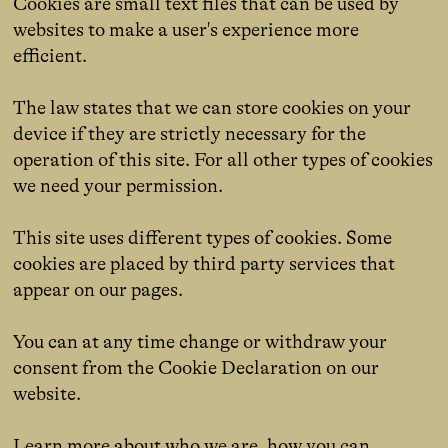
Cookies are small text files that can be used by
websites to make a user's experience more
efficient.
The law states that we can store cookies on your
device if they are strictly necessary for the
operation of this site. For all other types of cookies
we need your permission.
This site uses different types of cookies. Some
cookies are placed by third party services that
appear on our pages.
You can at any time change or withdraw your
consent from the Cookie Declaration on our
website.
Learn more about who we are, how you can