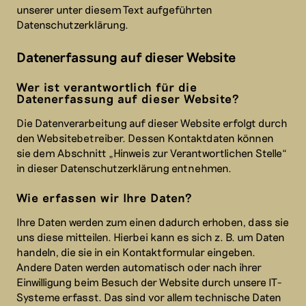
unserer unter diesem Text aufgeführten
Datenschutzerklärung.
Datenerfassung auf dieser Website
Wer ist verantwortlich für die
Datenerfassung auf dieser Website?
Die Datenverarbeitung auf dieser Website erfolgt durch
den Websitebetreiber. Dessen Kontaktdaten können
sie dem Abschnitt „Hinweis zur Verantwortlichen Stelle“
in dieser Datenschutzerklärung entnehmen.
Wie erfassen wir Ihre Daten?
Ihre Daten werden zum einen dadurch erhoben, dass sie
uns diese mitteilen. Hierbei kann es sich z. B. um Daten
handeln, die sie in ein Kontaktformular eingeben.
Andere Daten werden automatisch oder nach ihrer
Einwilligung beim Besuch der Website durch unsere IT-
Systeme erfasst. Das sind vor allem technische Daten