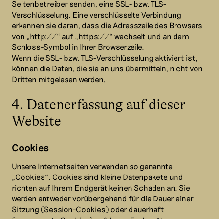
Seitenbetreiber senden, eine SSL- bzw. TLS-
Verschlüsselung. Eine verschlüsselte Verbindung
erkennen sie daran, dass die Adresszeile des Browsers
von „http://“ auf „https://“ wechselt und an dem
Schloss-Symbol in Ihrer Browserzeile.
Wenn die SSL- bzw. TLS-Verschlüsselung aktiviert ist,
können die Daten, die sie an uns übermitteln, nicht von
Dritten mitgelesen werden.
4. Datenerfassung auf dieser
Website
Cookies
Unsere Internetseiten verwenden so genannte
„Cookies“. Cookies sind kleine Datenpakete und
richten auf Ihrem Endgerät keinen Schaden an. Sie
werden entweder vorübergehend für die Dauer einer
Sitzung (Session-Cookies) oder dauerhaft