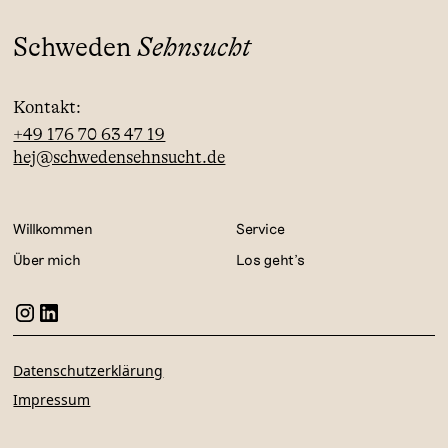
Schweden
Sehnsucht
Kontakt:
+49 176 70 63 47 19
hej@schwedensehnsucht.de
Willkommen
Service
Über mich
Los geht's
Datenschutzerklärung
Impressum