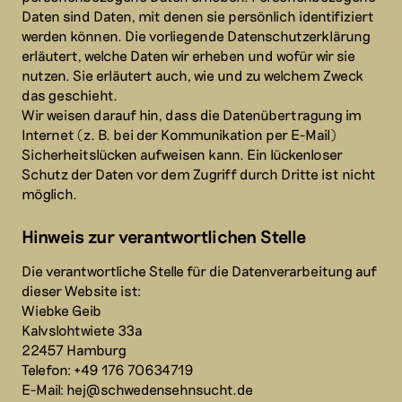
Daten sind Daten, mit denen sie persönlich identifiziert
werden können. Die vorliegende Datenschutzerklärung
erläutert, welche Daten wir erheben und wofür wir sie
nutzen. Sie erläutert auch, wie und zu welchem Zweck
das geschieht.
Wir weisen darauf hin, dass die Datenübertragung im
Internet (z. B. bei der Kommunikation per E-Mail)
Sicherheitslücken aufweisen kann. Ein lückenloser
Schutz der Daten vor dem Zugriff durch Dritte ist nicht
möglich.
Hinweis zur verantwortlichen Stelle
Die verantwortliche Stelle für die Datenverarbeitung auf
dieser Website ist:
Wiebke Geib
Kalvslohtwiete 33a
22457 Hamburg
Telefon: +49 176 70634719
E-Mail: hej@schwedensehnsucht.de