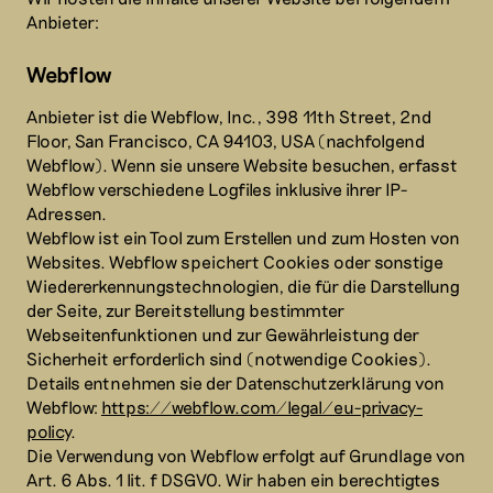
Anbieter:
Webflow
Anbieter ist die Webflow, Inc., 398 11th Street, 2nd
Floor, San Francisco, CA 94103, USA (nachfolgend
Webflow). Wenn sie unsere Website besuchen, erfasst
Webflow verschiedene Logfiles inklusive ihrer IP-
Adressen.
Webflow ist ein Tool zum Erstellen und zum Hosten von
Websites. Webflow speichert Cookies oder sonstige
Wiedererkennungstechnologien, die für die Darstellung
der Seite, zur Bereitstellung bestimmter
Webseitenfunktionen und zur Gewährleistung der
Sicherheit erforderlich sind (notwendige Cookies).
Details entnehmen sie der Datenschutzerklärung von
Webflow:
https://webflow.com/legal/eu-privacy-
policy
.
Die Verwendung von Webflow erfolgt auf Grundlage von
Art. 6 Abs. 1 lit. f DSGVO. Wir haben ein berechtigtes