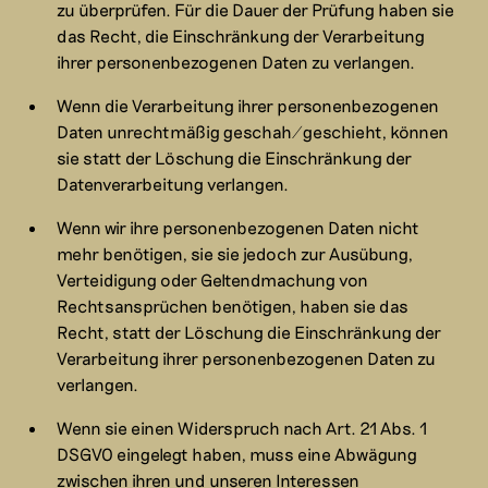
zu überprüfen. Für die Dauer der Prüfung haben sie
das Recht, die Einschränkung der Verarbeitung
ihrer personenbezogenen Daten zu verlangen.
Wenn die Verarbeitung ihrer personenbezogenen
Daten unrechtmäßig geschah/geschieht, können
sie statt der Löschung die Einschränkung der
Datenverarbeitung verlangen.
Wenn wir ihre personenbezogenen Daten nicht
mehr benötigen, sie sie jedoch zur Ausübung,
Verteidigung oder Geltendmachung von
Rechtsansprüchen benötigen, haben sie das
Recht, statt der Löschung die Einschränkung der
Verarbeitung ihrer personenbezogenen Daten zu
verlangen.
Wenn sie einen Widerspruch nach Art. 21 Abs. 1
DSGVO eingelegt haben, muss eine Abwägung
zwischen ihren und unseren Interessen