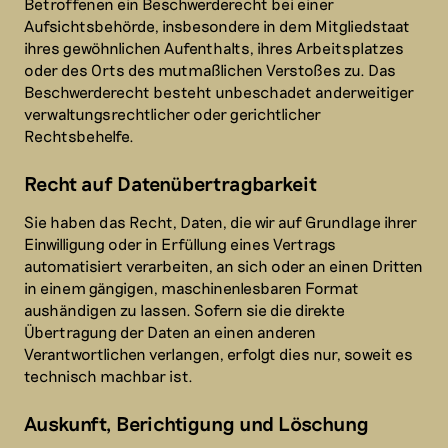
Betroffenen ein Beschwerderecht bei einer
Aufsichtsbehörde, insbesondere in dem Mitgliedstaat
ihres gewöhnlichen Aufenthalts, ihres Arbeitsplatzes
oder des Orts des mutmaßlichen Verstoßes zu. Das
Beschwerderecht besteht unbeschadet anderweitiger
verwaltungsrechtlicher oder gerichtlicher
Rechtsbehelfe.
Recht auf Daten­übertrag­barkeit
Sie haben das Recht, Daten, die wir auf Grundlage ihrer
Einwilligung oder in Erfüllung eines Vertrags
automatisiert verarbeiten, an sich oder an einen Dritten
in einem gängigen, maschinenlesbaren Format
aushändigen zu lassen. Sofern sie die direkte
Übertragung der Daten an einen anderen
Verantwortlichen verlangen, erfolgt dies nur, soweit es
technisch machbar ist.
Auskunft, Berichtigung und Löschung