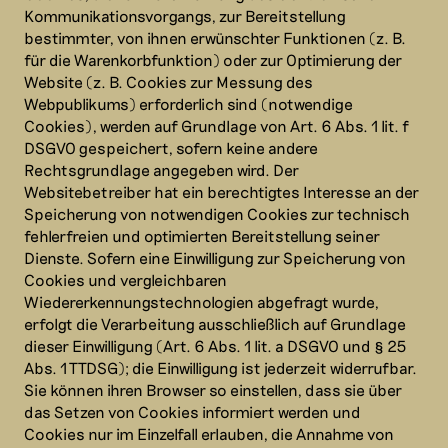
Kommunikationsvorgangs, zur Bereitstellung
bestimmter, von ihnen erwünschter Funktionen (z. B.
für die Warenkorbfunktion) oder zur Optimierung der
Website (z. B. Cookies zur Messung des
Webpublikums) erforderlich sind (notwendige
Cookies), werden auf Grundlage von Art. 6 Abs. 1 lit. f
DSGVO gespeichert, sofern keine andere
Rechtsgrundlage angegeben wird. Der
Websitebetreiber hat ein berechtigtes Interesse an der
Speicherung von notwendigen Cookies zur technisch
fehlerfreien und optimierten Bereitstellung seiner
Dienste. Sofern eine Einwilligung zur Speicherung von
Cookies und vergleichbaren
Wiedererkennungstechnologien abgefragt wurde,
erfolgt die Verarbeitung ausschließlich auf Grundlage
dieser Einwilligung (Art. 6 Abs. 1 lit. a DSGVO und § 25
Abs. 1 TTDSG); die Einwilligung ist jederzeit widerrufbar.
Sie können ihren Browser so einstellen, dass sie über
das Setzen von Cookies informiert werden und
Cookies nur im Einzelfall erlauben, die Annahme von