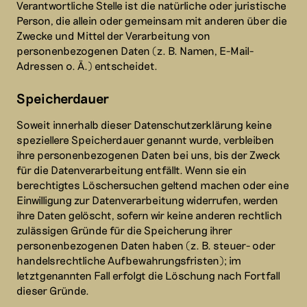
Verantwortliche Stelle ist die natürliche oder juristische
Person, die allein oder gemeinsam mit anderen über die
Zwecke und Mittel der Verarbeitung von
personenbezogenen Daten (z. B. Namen, E-Mail-
Adressen o. Ä.) entscheidet.
Speicherdauer
Soweit innerhalb dieser Datenschutzerklärung keine
speziellere Speicherdauer genannt wurde, verbleiben
ihre personenbezogenen Daten bei uns, bis der Zweck
für die Datenverarbeitung entfällt. Wenn sie ein
berechtigtes Löschersuchen geltend machen oder eine
Einwilligung zur Datenverarbeitung widerrufen, werden
ihre Daten gelöscht, sofern wir keine anderen rechtlich
zulässigen Gründe für die Speicherung ihrer
personenbezogenen Daten haben (z. B. steuer- oder
handelsrechtliche Aufbewahrungsfristen); im
letztgenannten Fall erfolgt die Löschung nach Fortfall
dieser Gründe.