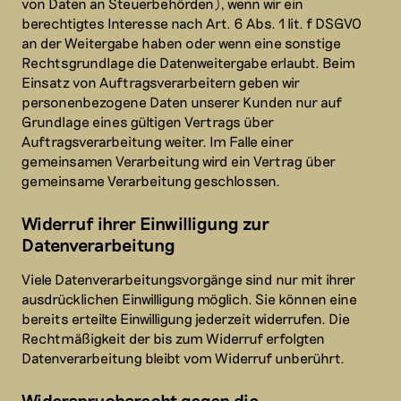
von Daten an Steuerbehörden), wenn wir ein
berechtigtes Interesse nach Art. 6 Abs. 1 lit. f DSGVO
an der Weitergabe haben oder wenn eine sonstige
Rechtsgrundlage die Datenweitergabe erlaubt. Beim
Einsatz von Auftragsverarbeitern geben wir
personenbezogene Daten unserer Kunden nur auf
Grundlage eines gültigen Vertrags über
Auftragsverarbeitung weiter. Im Falle einer
gemeinsamen Verarbeitung wird ein Vertrag über
gemeinsame Verarbeitung geschlossen.
Widerruf ihrer Einwilligung zur
Datenverarbeitung
Viele Datenverarbeitungsvorgänge sind nur mit ihrer
ausdrücklichen Einwilligung möglich. Sie können eine
bereits erteilte Einwilligung jederzeit widerrufen. Die
Rechtmäßigkeit der bis zum Widerruf erfolgten
Datenverarbeitung bleibt vom Widerruf unberührt.
Widerspruchsrecht gegen die