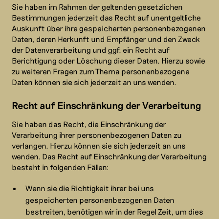
Sie haben im Rahmen der geltenden gesetzlichen
Bestimmungen jederzeit das Recht auf unentgeltliche
Auskunft über ihre gespeicherten personenbezogenen
Daten, deren Herkunft und Empfänger und den Zweck
der Datenverarbeitung und ggf. ein Recht auf
Berichtigung oder Löschung dieser Daten. Hierzu sowie
zu weiteren Fragen zum Thema personenbezogene
Daten können sie sich jederzeit an uns wenden.
Recht auf Einschränkung der Verarbeitung
Sie haben das Recht, die Einschränkung der
Verarbeitung ihrer personenbezogenen Daten zu
verlangen. Hierzu können sie sich jederzeit an uns
wenden. Das Recht auf Einschränkung der Verarbeitung
besteht in folgenden Fällen:
Wenn sie die Richtigkeit ihrer bei uns
gespeicherten personenbezogenen Daten
bestreiten, benötigen wir in der Regel Zeit, um dies