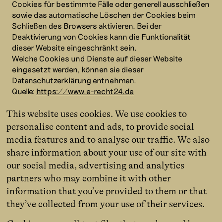
Cookies für bestimmte Fälle oder generell ausschließen
sowie das automatische Löschen der Cookies beim
Schließen des Browsers aktivieren. Bei der
Deaktivierung von Cookies kann die Funktionalität
dieser Website eingeschränkt sein.
Welche Cookies und Dienste auf dieser Website
eingesetzt werden, können sie dieser
Datenschutzerklärung entnehmen.
Quelle:
https://www.e-recht24.de
This website uses cookies. We use cookies to
personalise content and ads, to provide social
media features and to analyse our traffic. We also
share information about your use of our site with
our social media, advertising and analytics
partners who may combine it with other
information that you’ve provided to them or that
they’ve collected from your use of their services.