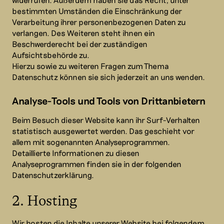
bestimmten Umständen die Einschränkung der
Verarbeitung ihrer personenbezogenen Daten zu
verlangen. Des Weiteren steht ihnen ein
Beschwerderecht bei der zuständigen
Aufsichtsbehörde zu.
Hierzu sowie zu weiteren Fragen zum Thema
Datenschutz können sie sich jederzeit an uns wenden.
Analyse-Tools und Tools von Dritt­anbietern
Beim Besuch dieser Website kann ihr Surf-Verhalten
statistisch ausgewertet werden. Das geschieht vor
allem mit sogenannten Analyseprogrammen.
Detaillierte Informationen zu diesen
Analyseprogrammen finden sie in der folgenden
Datenschutzerklärung.
2. Hosting
Wir hosten die Inhalte unserer Website bei folgendem