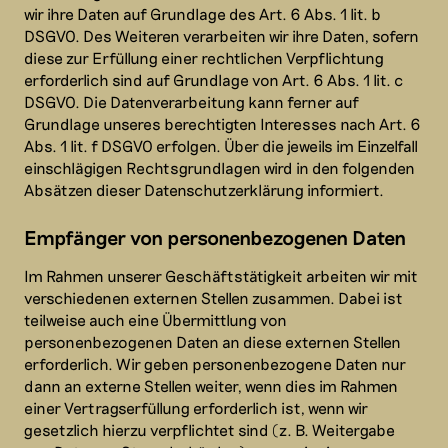
wir ihre Daten auf Grundlage des Art. 6 Abs. 1 lit. b
DSGVO. Des Weiteren verarbeiten wir ihre Daten, sofern
diese zur Erfüllung einer rechtlichen Verpflichtung
erforderlich sind auf Grundlage von Art. 6 Abs. 1 lit. c
DSGVO. Die Datenverarbeitung kann ferner auf
Grundlage unseres berechtigten Interesses nach Art. 6
Abs. 1 lit. f DSGVO erfolgen. Über die jeweils im Einzelfall
einschlägigen Rechtsgrundlagen wird in den folgenden
Absätzen dieser Datenschutzerklärung informiert.
Empfänger von personenbezogenen Daten
Im Rahmen unserer Geschäftstätigkeit arbeiten wir mit
verschiedenen externen Stellen zusammen. Dabei ist
teilweise auch eine Übermittlung von
personenbezogenen Daten an diese externen Stellen
erforderlich. Wir geben personenbezogene Daten nur
dann an externe Stellen weiter, wenn dies im Rahmen
einer Vertragserfüllung erforderlich ist, wenn wir
gesetzlich hierzu verpflichtet sind (z. B. Weitergabe