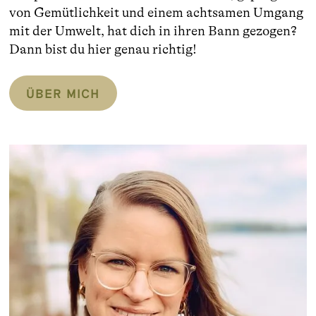
von Gemütlichkeit und einem achtsamen Umgang
mit der Umwelt, hat dich in ihren Bann gezogen?
Dann bist du hier genau richtig!
ÜBER MICH