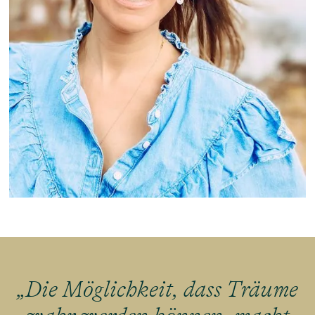
„Die Möglichkeit, dass Träume