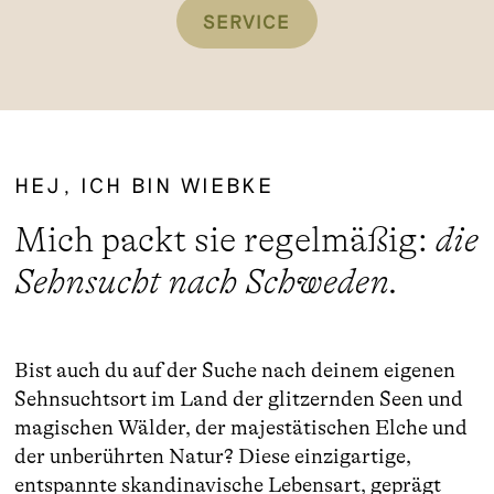
SERVICE
HEJ, ICH BIN WIEBKE
Mich packt sie regelmäßig:
die
Sehnsucht nach Schweden.
Bist auch du auf der Suche nach deinem eigenen
Sehnsuchtsort im Land der glitzernden Seen und
magischen Wälder, der majestätischen Elche und
der unberührten Natur? Diese einzigartige,
entspannte skandinavische Lebensart, geprägt