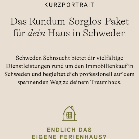
KURZPORTRAIT
Das Rundum-Sorglos-Paket
für
dein
Haus in Schweden
Schweden Sehnsucht bietet dir vielfältige
Dienstleistungen rund um den Immobilienkauf in
Schweden und begleitet dich professionell auf dem
spannenden Weg zu deinem Traumhaus.
ENDLICH DAS
EIGENE FERIENHAUS?