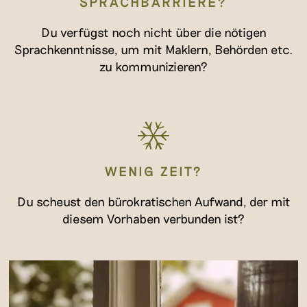
SPRACHBARRIERE?
Du verfügst noch nicht über die nötigen
Sprachkenntnisse, um mit Maklern, Behörden etc.
zu kommunizieren?
WENIG ZEIT?
Du scheust den bürokratischen Aufwand, der mit
diesem Vorhaben verbunden ist?