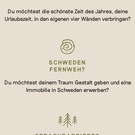
Du möchtest die schönste Zeit des Jahres, deine
Urlaubszeit, in den eigenen vier Wänden verbringen?
SCHWEDEN
FERNWEH?
Du möchtest deinem Traum Gestalt geben und eine
Immobilie in Schweden erwerben?